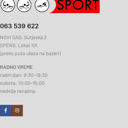
063 539 622
NOVI SAD, Sutjeska 2
SPENS, Lokal 101
(preko puta ulaza na bazen)
RADNO VREME
radni dan: 9:30-19:30
subota: 10:00-15:00
nedelja neradna