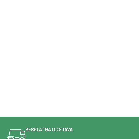
BESPLATNA DOSTAVA