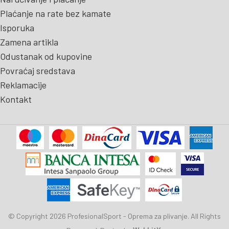
Plaćanje na rate bez kamate
Isporuka
Zamena artikla
Odustanak od kupovine
Povraćaj sredstava
Reklamacije
Kontakt
© Copyright 2026 ProfesionalSport - Oprema za plivanje. All Rights