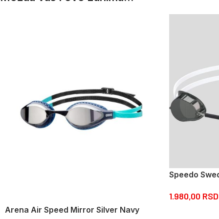
Speedo Swedi
1.980,00
RSD
Arena Air Speed Mirror Silver Navy