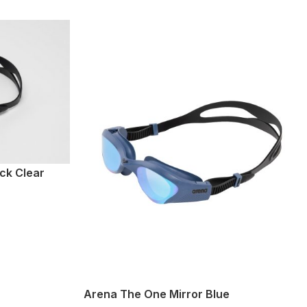
ck Clear
Arena The One Mirror Blue