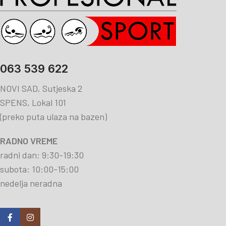
063 539 622
NOVI SAD, Sutjeska 2
SPENS, Lokal 101
(preko puta ulaza na bazen)
RADNO VREME
radni dan: 9:30-19:30
subota: 10:00-15:00
nedelja neradna