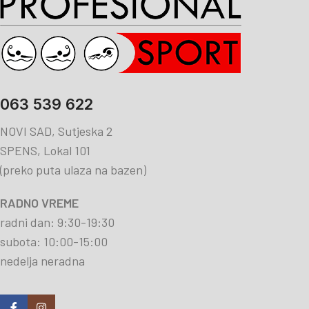
063 539 622
NOVI SAD, Sutjeska 2
SPENS, Lokal 101
(preko puta ulaza na bazen)
RADNO VREME
radni dan: 9:30-19:30
subota: 10:00-15:00
nedelja neradna