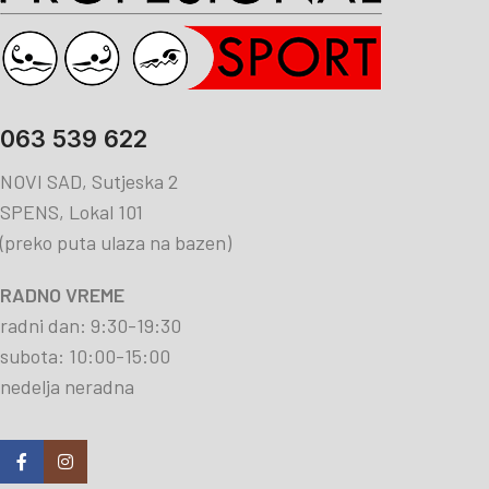
063 539 622
NOVI SAD, Sutjeska 2
SPENS, Lokal 101
(preko puta ulaza na bazen)
RADNO VREME
radni dan: 9:30-19:30
subota: 10:00-15:00
nedelja neradna