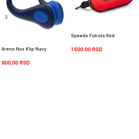
Speedo Futrola Red
1.500,00
RSD
Arena Nos Klip Navy
900,00
RSD