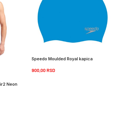
Speedo Moulded Royal kapica
900,00
RSD
ir2 Neon