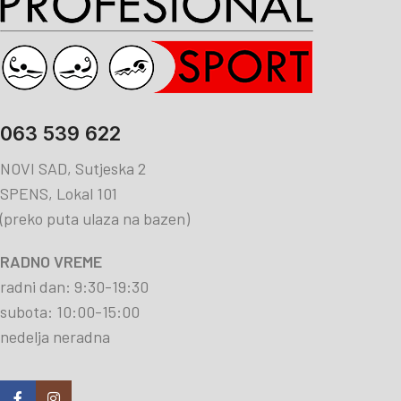
063 539 622
NOVI SAD, Sutjeska 2
SPENS, Lokal 101
(preko puta ulaza na bazen)
RADNO VREME
radni dan: 9:30-19:30
subota: 10:00-15:00
nedelja neradna