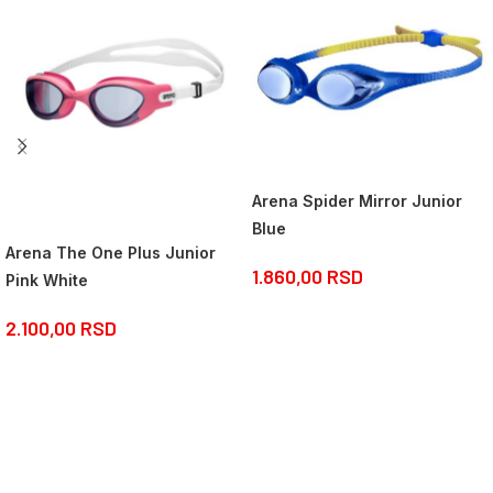
Arena Spider Mirror Junior
Blue
Arena The One Plus Junior
1.860,00
RSD
Pink White
2.100,00
RSD