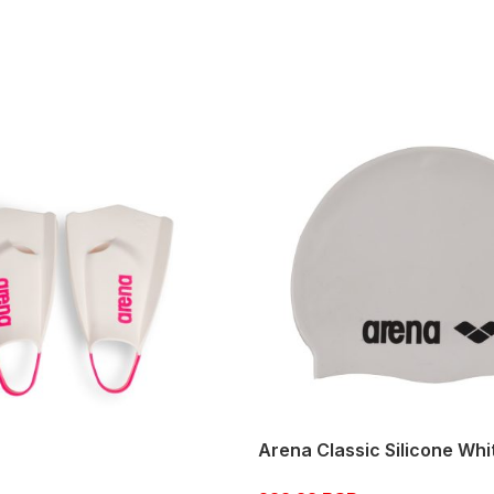
Arena Classic Silicone Whi