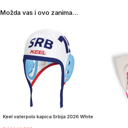
Možda vas i ovo zanima...
Keel vaterpolo kapica Srbija 2026 White