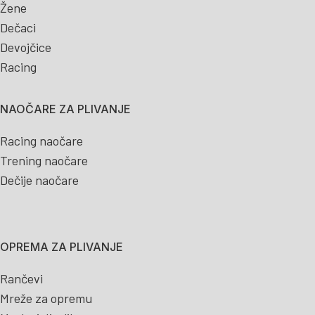
Žene
Dečaci
Devojčice
Racing
NAOČARE ZA PLIVANJE
Racing naočare
Trening naočare
Dečije naočare
OPREMA ZA PLIVANJE
Rančevi
Mreže za opremu