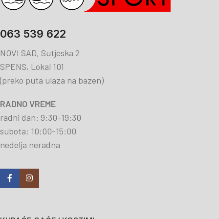
063 539 622
NOVI SAD, Sutjeska 2
SPENS, Lokal 101
(preko puta ulaza na bazen)
RADNO VREME
radni dan: 9:30-19:30
subota: 10:00-15:00
nedelja neradna